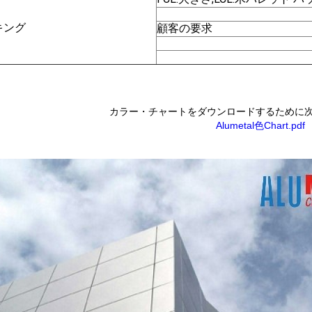
キング
顧客の要求
カラー・チャートをダウンロードするために
Alumetal色Chart.pdf